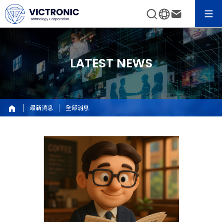
LATEST NEWS
最新消息
全部消息
全
部
消