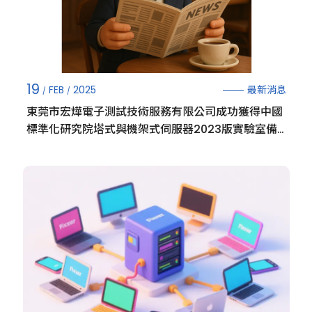
19
最新消息
FEB
2025
東莞市宏燁電子測試技術服務有限公司成功獲得中國
標準化研究院塔式與機架式伺服器2023版實驗室備
案