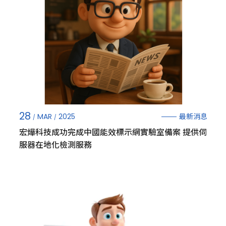
28
最新消息
MAR
2025
宏爗科技成功完成中國能效標示網實驗室備案 提供伺
服器在地化檢測服務