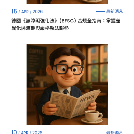
15
最新消息
APR
2026
德國《無障礙強化法》(BFSG) 合規全指南：掌握差
異化過渡期與嚴格執法趨勢
10
最新消息
APR
2026