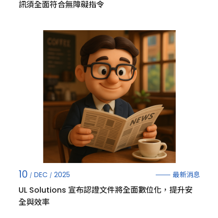
訊須全面符合無障礙指令
10
最新消息
DEC
2025
UL Solutions 宣布認證文件將全面數位化，提升安
全與效率