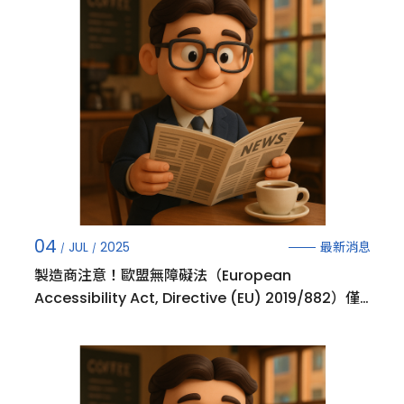
04
最新消息
JUL
2025
製造商注意！歐盟無障礙法（European
Accessibility Act, Directive (EU) 2019/882）僅
給服務五年過渡期