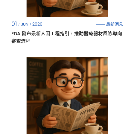
01
最新消息
JUN
2026
FDA 發布最新人因工程指引，推動醫療器材風險導向
審查流程