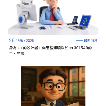
25
最新消息
FEB
2025
身為ICT的設計者，你應當知曉關於EN 301 549的
二、三事