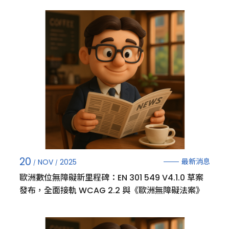
20
最新消息
NOV
2025
歐洲數位無障礙新里程碑：EN 301 549 V4.1.0 草案
發布，全面接軌 WCAG 2.2 與《歐洲無障礙法案》