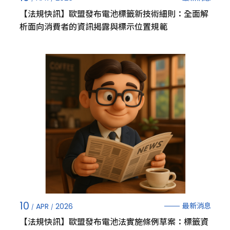
【法規快訊】歐盟發布電池標籤新技術細則：全面解
析面向消費者的資訊揭露與標示位置規範
10
最新消息
APR
2026
【法規快訊】歐盟發布電池法實施條例草案：標籤資