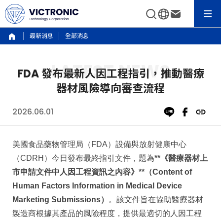
最新消息
全部消息
FDA 發布最新人因工程指引，推動醫療
器材風險導向審查流程
2026.06.01
美國食品藥物管理局（FDA）設備與放射健康中心
（CDRH）今日發布最終指引文件，題為
**《醫療器材上
市申請文件中人因工程資訊之內容》**（Content of
Human Factors Information in Medical Device
Marketing Submissions）
。該文件旨在協助醫療器材
製造商根據其產品的風險程度，提供最適切的人因工程