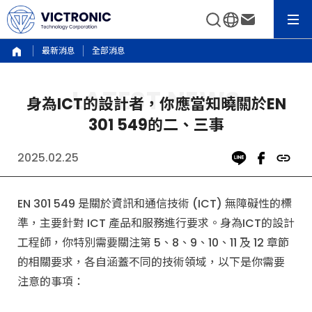
最新消息
全部消息
身為ICT的設計者，你應當知曉關於EN
301 549的二、三事
2025.02.25
EN 301 549 是關於資訊和通信技術 (ICT) 無障礙性的標
準，主要針對 ICT 產品和服務進行要求。身為ICT的設計
工程師，你特別需要關注第 5、8、9、10、11 及 12 章節
的相關要求，各自涵蓋不同的技術領域，以下是你需要
注意的事項：