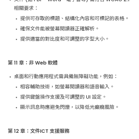
相關要求：
提供可存取的標題、結構化內容和可標記的表格。
確保文件能被螢幕閱讀器正確解析。
提供適當的對比度和可調整的字型大小。
第 11 章：非 Web 軟體
桌面和行動應用程式需具備無障礙功能，例如：
相容輔助技術，如螢幕閱讀器和語音輸入。
提供鍵盤操作支援及可調整的 UI 設定。
顯示訊息時應避免閃爍，以降低光癲癇風險。
第 12 章：文件ICT 支援服務