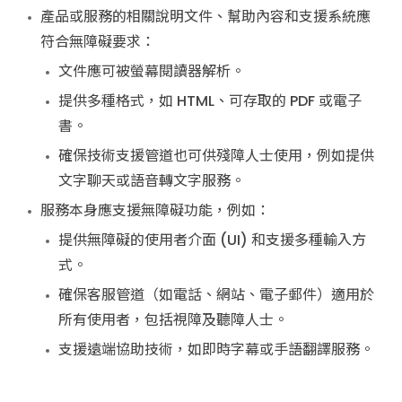
產品或服務的相關說明文件、幫助內容和支援系統應
符合無障礙要求：
文件應可被螢幕閱讀器解析。
提供多種格式，如 HTML、可存取的 PDF 或電子
書。
確保技術支援管道也可供殘障人士使用，例如提供
文字聊天或語音轉文字服務。
服務本身應支援無障礙功能，例如：
提供無障礙的使用者介面 (UI) 和支援多種輸入方
式。
確保客服管道（如電話、網站、電子郵件）適用於
所有使用者，包括視障及聽障人士。
支援遠端協助技術，如即時字幕或手語翻譯服務。