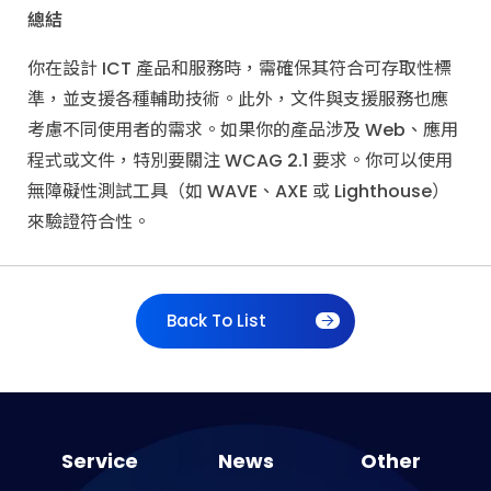
總結
你在設計 ICT 產品和服務時，需確保其符合可存取性標
準，並支援各種輔助技術。此外，文件與支援服務也應
考慮不同使用者的需求。如果你的產品涉及 Web、應用
程式或文件，特別要關注 WCAG 2.1 要求。你可以使用
無障礙性測試工具（如 WAVE、AXE 或 Lighthouse）
來驗證符合性。
Back To List
Service
News
Other