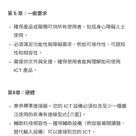
第 5 章：一般要求
確保產品或服務可供所有使用者，包括身心障礙人士
使用。
必須滿足功能性無障礙需求，例如可操作性、可感知
性和相容性。
需提供文件與支援，確保使用者能夠理解如何使用
ICT 產品。
第8章：硬體
業界標準連接器 - 您的 ICT 設備必須包含至少一種廣
泛使用的非專有連線型式(介面)。
輔助科技相容性 - 確保輔助設備（例如螢幕閱讀器、
替代輸入設備）可以連接到您的 ICT。