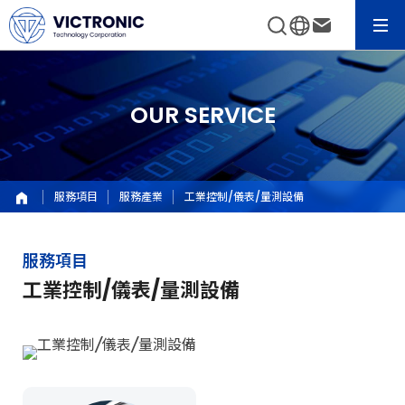
OUR SERVICE
服務項目
服務產業
工業控制/儀表/量測設備
服務項目
工業控制/儀表/量測設備