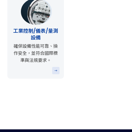
工業控制/儀表/量測
設備
確保設備性能可靠、操
作安全，並符合國際標
準與法規要求。