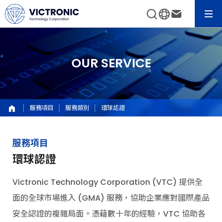
OUR SERVICE
服務項目
服務類別
環球認證
服務項目
環球認證
Victronic Technology Corporation (VTC) 提供全
面的全球市場進入 (GMA) 服務，協助企業應對國際產品
安全認證的複雜局面。憑藉數十年的經驗，VTC 協助各