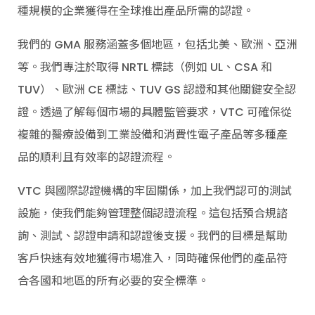
種規模的企業獲得在全球推出產品所需的認證。
我們的 GMA 服務涵蓋多個地區，包括北美、歐洲、亞洲
等。我們專注於取得 NRTL 標誌（例如 UL、CSA 和
TUV）、歐洲 CE 標誌、TUV GS 認證和其他關鍵安全認
證。透過了解每個市場的具體監管要求，VTC 可確保從
複雜的醫療設備到工業設備和消費性電子產品等多種產
品的順利且有效率的認證流程。
VTC 與國際認證機構的牢固關係，加上我們認可的測試
設施，使我們能夠管理整個認證流程。這包括預合規諮
詢、測試、認證申請和認證後支援。我們的目標是幫助
客戶快速有效地獲得市場准入，同時確保他們的產品符
合各國和地區的所有必要的安全標準。