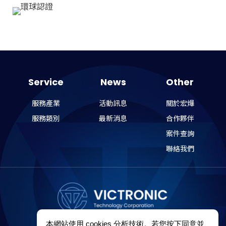
Service
News
Other
服務產業
活動訊息
關於宏爗
服務類別
最新消息
合作夥伴
案件查詢
聯絡我們
本網站使用 cookies 分析技術。若您按下同意並