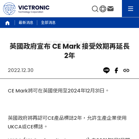
最新消息
全部消息
英國政府宣布 CE Mark 接受效期再延長
2年
2022.12.30
CE Mark將可在英國使用至2024年12月31日。
英國政府將再認可CE產品標誌2年，允許生產企業使用
UKCA或CE標誌。