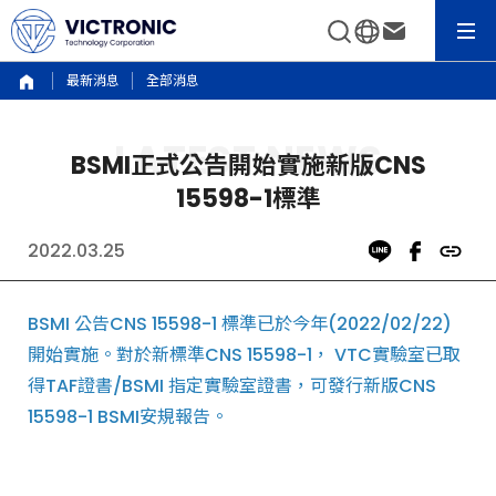
最新消息
全部消息
BSMI正式公告開始實施新版CNS
15598-1標準
2022.03.25
BSMI 公告CNS 15598-1 標準已於今年(2022/02/22)
開始實施。對於新標準CNS 15598-1， VTC實驗室已取
得TAF證書/BSMI 指定實驗室證書，可發行新版CNS
15598-1 BSMI安規報告。